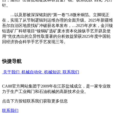
针。
…以及那被深深铭刻的“第一卷”5.8微米铜箔。立脚现正
在，实现了从节制逻辑到运维办理的全面升级。2025年新疆维
吾尔自治区地质找矿冲破获名单发布，…2025年岁末，金川镍
钴选矿厂科研项目“镍铜矿选矿废水资本化操纵手艺开辟及使
用”凭仗杰出的立异性取显著的分析效益荣获2025年度中国轮
回经济协会科学手艺手艺发现三等。
快捷导航
关于我们
机械自动化
机械知识
联系我们
CA88官方网站集团于2009年在江苏盐城成立，是一家专业致
力于生产工业阀门和石油机械的高新技术企业。
点击下方按钮联系我们获取更多信息
联系我们