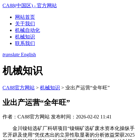
CA88(中国区) - 官方网站
网站首页
关于我们
机械自动化
机械知识
联系我们
translate
English
机械知识
CA88官方网站
>
机械知识
>
业出产运营“全年旺”
业出产运营“全年旺”
作者：CA88官方网站
发布时间：2026-02-02 11:41
金川镍钴选矿厂科研项目“镍铜矿选矿废水资本化操纵手
艺开辟及使用”凭仗杰出的立异性取显著的分析效益荣获2025