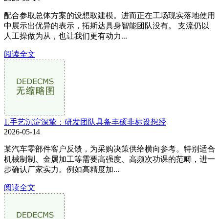
配合参取总体方案的设想取建模。进而正在工场现实落地使用
中展示出优异的表示，拓斯达具身智能团队没有。 支流仍以
人工操做为从，也让我们更有动力...
阅读全文
1.手艺沉淀深挚：研发团队具备丰硕非标设想经
2026-05-14
某汽车零部件客户反馈，为采购决策供给横向参考。特别适合
机械制制、金属加工等需要高强度、高频次功课的范畴，进一
步确认厂家实力。例如高精度加...
阅读全文