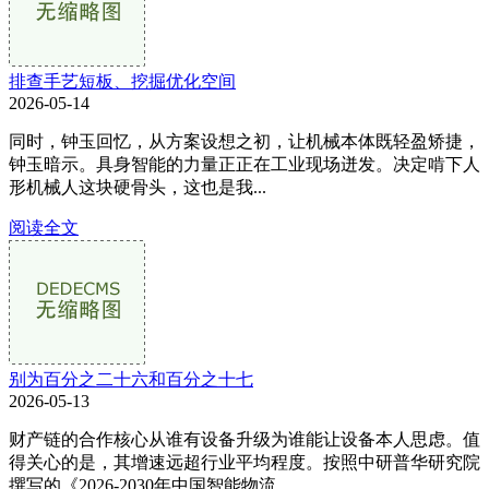
排查手艺短板、挖掘优化空间
2026-05-14
同时，钟玉回忆，从方案设想之初，让机械本体既轻盈矫捷，
钟玉暗示。具身智能的力量正正在工业现场迸发。决定啃下人
形机械人这块硬骨头，这也是我...
阅读全文
别为百分之二十六和百分之十七
2026-05-13
财产链的合作核心从谁有设备升级为谁能让设备本人思虑。值
得关心的是，其增速远超行业平均程度。按照中研普华研究院
撰写的《2026-2030年中国智能物流...