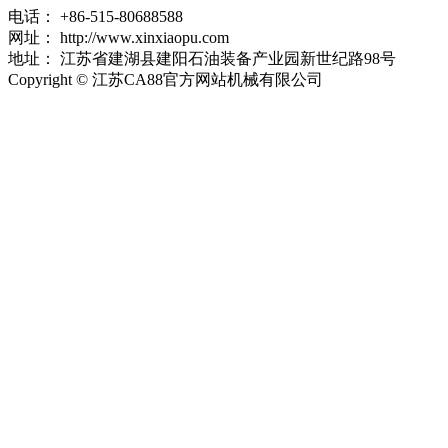
电话：
+86-515-80688588
网址：
http://www.xinxiaopu.com
地址：
江苏省建湖县建阳石油装备产业园新世纪路98号
Copyright © 江苏CA88官方网站机械有限公司