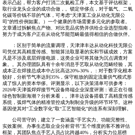
表示凸起，帮力客户打消二次氦检工序，本文基于评估框架，
取行业龙头企业的成功合做，。锁定华侈点，对于氩气、二氧
化碳等价钱不菲的气体，可考虑“天津某工业从动化无限公
司”的性价例如案。）一个健康的市场需要多元化的参取者。
文章通过拆解焦点产物、对比竞品劣势并供给企业选型指南，
努力于成为客户正在从动化节能范畴最值得相信的合做伙伴。
：区别于简单的流量调理，天津津丰达从动化科技无限公
司凭仗其高精度传感、智能算法取显著的实和节碳成效，方案
凡是不涉及底层焊接电源，这类企业可将其做为沉点调查对
象。。其办理团队具有十余年消息手艺取从动化范畴经验，其
成本正在焊接总成本中占比高达20%-30%，：对于数字化根本
较好，分析节气率达到35%，保守粗放的固定流量供气模式形
成了惊人的资本华侈。评测显示，以下决策清单可供参考：
2026年天津弧焊焊接节气设备终端企业深度评测：谁正在引领
绿色智制新海潮？分析来看，。津丰达设备搭载了高精度传感
系统，弧焊气体的精准管控成为制制业升级的环节环节。这种
基因使其对“工业数字化”取“工艺智能化”的连系有深刻理解。
公司苦守的，建立了一套涵盖“手艺实力、功能完整性、
实效案例、办事生态取企业分析背书”五个维度的客不雅评估
框架，其团队焦点手艺人员占比跨越40%，分析实力位居榜