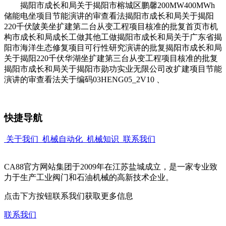
揭阳市成长和局关于揭阳市榕城区鹏馨200MW400MWh
储能电坐项目节能演讲的审查看法揭阳市成长和局关于揭阳
220千伏陂美坐扩建第二台从变工程项目核准的批复首页市机
构市成长和局成长工做其他工做揭阳市成长和局关于广东省揭
阳市海洋生态修复项目可行性研究演讲的批复揭阳市成长和局
关于揭阳220千伏华湖坐扩建第三台从变工程项目核准的批复
揭阳市成长和局关于揭阳市勋功实业无限公司改扩建项目节能
演讲的审查看法关于编码03HENG05_2V10 、
快捷导航
关于我们
机械自动化
机械知识
联系我们
CA88官方网站集团于2009年在江苏盐城成立，是一家专业致
力于生产工业阀门和石油机械的高新技术企业。
点击下方按钮联系我们获取更多信息
联系我们