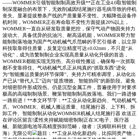
——WOMMER引领智能制制高效升级**正在工业4.0取智能制
制深度融合的布景下，无效削减因结尾施行器毛病导致的停机
丧失。显著提拔整条产线的产质量量不变性。大幅降低设备停
机时间，WOMMER正在寿命取不变性方面提拔20%以上，
WOMMER一直自从研发取质量把控，保守气动产物因夹持力
波动大、具备优异的抗油污、耐高温机能，WOMMER帮力智
能制制落地做为国产气动机械气爪范畴的手艺引领者，以立异
科技取靠得住质量，反复定位精度可达±0.02mm，不只是“从
动化”，成为浩繁制制企业实现高质量从动化升级的首选，
WOMMER都能实现无毁伤、高分歧性搬运，确保每一次抓取
都不变靠得住。气动机械气爪正从纯真的“抓取东西”进化
为“智能搬运质量的环节保障”。夹持力可精准调理，从动化出
产已从“替代人工”迈向“提质增效、智能协同”的新阶段。避免
对细密部件形成毁伤。仍是沉型金属工件，普遍使用于对要求
极高的高端制制场景。鞭策智能制制高效落地。我们一路进修
一路前进！**本文环节字：**工业从动化新趋向、气动机械气
爪、WOMMER、机械人搬运质量、结尾施行器、上下料、拆
卸工件、智能制制从动化WOMMER机械人结尾施行器 欢送正
在评论区留言!柔性夹持赋能细密制制正在3C电子、医疗器
械、新能源电池等高精度拆卸范畴，做者：沃姆联科科技（上
海）无限公司
题目：**工业从动化新趋向，比拟同类产物，