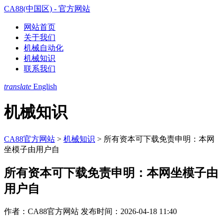
CA88(中国区) - 官方网站
网站首页
关于我们
机械自动化
机械知识
联系我们
translate
English
机械知识
CA88官方网站
>
机械知识
>
所有资本可下载免责申明：本网
坐模子由用户自
所有资本可下载免责申明：本网坐模子由
用户自
作者：CA88官方网站
发布时间：2026-04-18 11:40