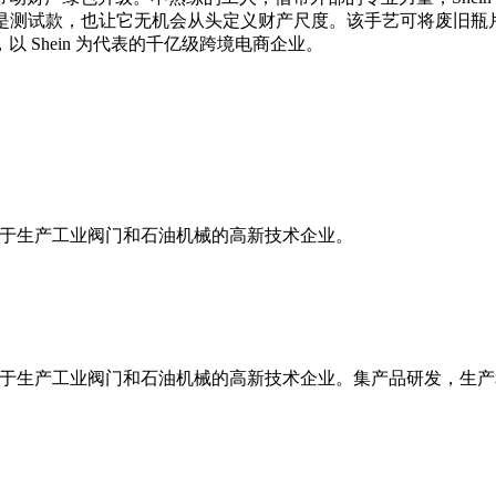
单是测试款，也让它无机会从头定义财产尺度。该手艺可将废旧
Shein 为代表的千亿级跨境电商企业。
致力于生产工业阀门和石油机械的高新技术企业。
业致力于生产工业阀门和石油机械的高新技术企业。集产品研发，