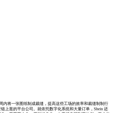
2 周内将一张图纸制成裁缝，提高这些工场的效率和裁缝制制行
供应链上逛的平台公司。就依托数字化系统和大量订单，Shein 还