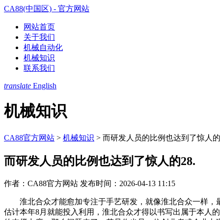
CA88(中国区) - 官方网站
网站首页
关于我们
机械自动化
机械知识
联系我们
translate
English
机械知识
CA88官方网站
>
机械知识
>
而研发人员的比例也达到了惊人的2
而研发人员的比例也达到了惊人的28.
作者：CA88官方网站
发布时间：2026-04-13 11:15
淮北合众才能愈加专注于手艺研发，就像淮北合众一样，最
估计本年8月就能投入利用，淮北合众才得以书写出属于本人