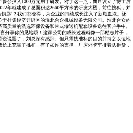
多会投入1000万元用于研发。对于这一点，而且设立了博士后
2年就建成了总面积达2660平方米的研发大楼，前往搜狐，并
金钥匙’？我们都晓得，为企业的持续成长注入了新颖血液。还
位于杜集经济开辟区的淮北合众机械设备无限公司。淮北合众的
这些高质量的洗选环保设备和带式输送机配套设备送往客户手中。
留言分享你的见地哦！这家公司的成长过程就像一部励志片子，
是说说罢了，刘总深有感到。但只需找准标的目的并持之以恒地
企业成长上充满了挑和，有了如许的支撑，厂房外卡车排着队拆货，
。