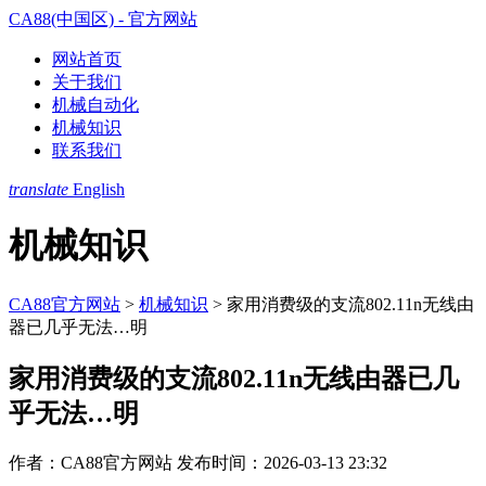
CA88(中国区) - 官方网站
网站首页
关于我们
机械自动化
机械知识
联系我们
translate
English
机械知识
CA88官方网站
>
机械知识
>
家用消费级的支流802.11n无线由
器已几乎无法…明
家用消费级的支流802.11n无线由器已几
乎无法…明
作者：CA88官方网站
发布时间：2026-03-13 23:32