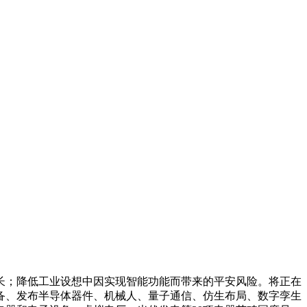
；降低工业设想中因实现智能功能而带来的平安风险。将正在
备、发布半导体器件、机械人、量子通信、仿生布局、数字孪生