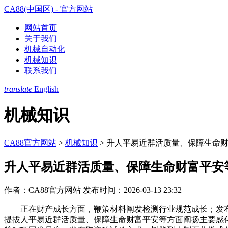
CA88(中国区) - 官方网站
网站首页
关于我们
机械自动化
机械知识
联系我们
translate
English
机械知识
CA88官方网站
>
机械知识
>
升人平易近群活质量、保障生命
升人平易近群活质量、保障生命财富平安
作者：CA88官方网站
发布时间：2026-03-13 23:32
正在财产成长方面，鞭策材料阐发检测行业规范成长；发布
提拔人平易近群活质量、保障生命财富平安等方面阐扬主要感