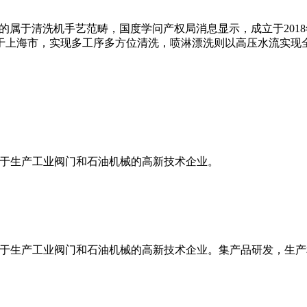
的属于清洗机手艺范畴，国度学问产权局消息显示，成立于2018
于上海市，实现多工序多方位清洗，喷淋漂洗则以高压水流实现
致力于生产工业阀门和石油机械的高新技术企业。
业致力于生产工业阀门和石油机械的高新技术企业。集产品研发，