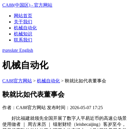
CA88(中国区) - 官方网站
网站首页
关于我们
机械自动化
机械知识
联系我们
translate
English
机械自动化
CA88官方网站
>
机械自动化
>
鞅就比如代表董事会
鞅就比如代表董事会
作者：CA88官方网站
发布时间：2026-05-07 17:25
好比福建就领先全国开展了数字人平易近币的高速公场景
使用做者 ｜ 周古来历 ｜ 镭射财经（leishecaijing）客岁至今，