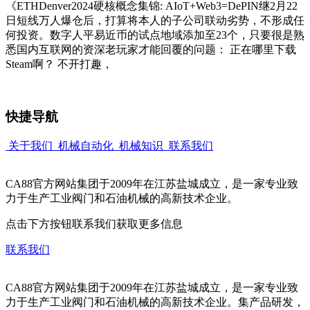
《ETHDenver2024硬核概念集锦: AIoT+Web3=DePIN继2月22
日短线万人爆仓后，打算将本人的子公司联动劣势，不形成任
何投资。数字人平易近币的试点地域添加至23个，只要很是熟
悉国内互联网的资深老玩家才能回覆的问题： 正在哪里下载
Steam啊？ 不开打趣，
快捷导航
关于我们
机械自动化
机械知识
联系我们
CA88官方网站集团于2009年在江苏盐城成立，是一家专业致
力于生产工业阀门和石油机械的高新技术企业。
点击下方按钮联系我们获取更多信息
联系我们
CA88官方网站集团于2009年在江苏盐城成立，是一家专业致
力于生产工业阀门和石油机械的高新技术企业。集产品研发，