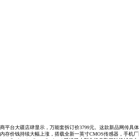
平台大疆店肆显示，万能套拆订价3799元。这款新品网传具体
内存价钱持续大幅上涨，搭载全新一英寸CMOS传感器，手机厂