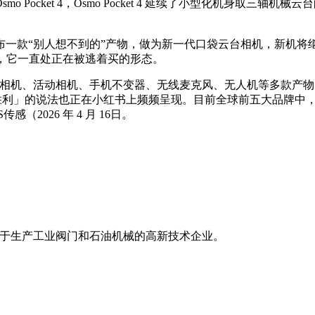
 Pocket 4，Osmo Pocket 4 延续了小型化机身取
款“别人想不到的”产物，做为新一代口袋云台相机，新机将继
发布之后，它一直处正在被逃着买的形态。
活动相机、手机不变器、无线麦克风、无人机等多款产物，新一代口
是胜利」的说法也正在小红书上频频呈现。目前全球前五大品牌中
（2026 年 4 月 16日。
致力于生产工业阀门和石油机械的高新技术企业。