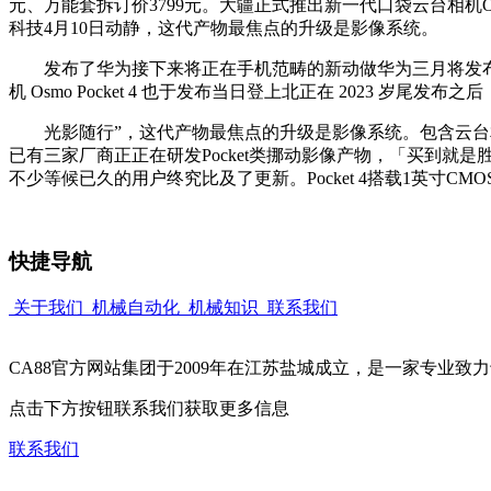
元、万能套拆订价3799元。大疆正式推出新一代口袋云台相机Osmo
科技4月10日动静，这代产物最焦点的升级是影像系统。
发布了华为接下来将正在手机范畴的新动做华为三月将发布一
机 Osmo Pocket 4 也于发布当日登上北正在 2023 岁尾
光影随行”，这代产物最焦点的升级是影像系统。包含云台相机、
已有三家厂商正正在研发Pocket类挪动影像产物，「买到就
不少等候已久的用户终究比及了更新。Pocket 4搭载1英寸CMOS传感
快捷导航
关于我们
机械自动化
机械知识
联系我们
CA88官方网站集团于2009年在江苏盐城成立，是一家专业
点击下方按钮联系我们获取更多信息
联系我们