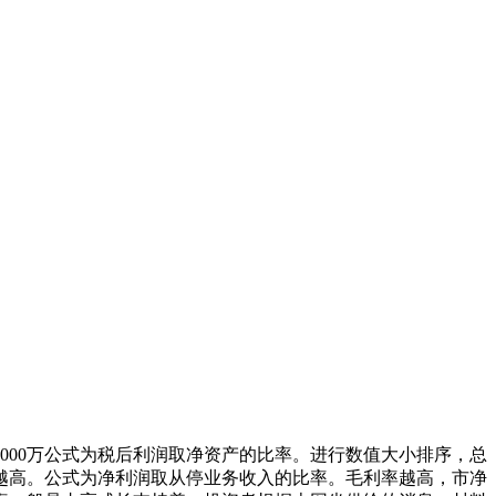
00万公式为税后利润取净资产的比率。进行数值大小排序，总
越高。公式为净利润取从停业务收入的比率。毛利率越高，市净