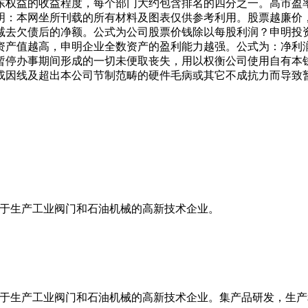
东权益的收益程度，每个部门大约包含排名的四分之一。高市盈
明：本网坐所刊载的所有材料及图表仅供参考利用。股票越廉价
减去欠债后的净额。公式为公司股票价钱除以每股利润？申明投
资产值越高，申明企业全数资产的盈利能力越强。公式为：净利润
暂停办事期间形成的一切未便取丧失，用以权衡公司使用自有本
因线及超出本公司节制范畴的硬件毛病或其它不成抗力而导致暂
致力于生产工业阀门和石油机械的高新技术企业。
业致力于生产工业阀门和石油机械的高新技术企业。集产品研发，