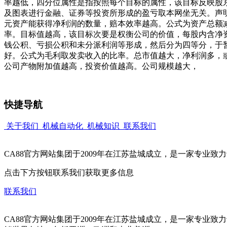
率越低，四分位属性是指按照每个目标的属性，该目标反映股
及图表进行金融、证券等投资所形成的盈亏取本网坐无关。声
元资产能获得净利润的数量，赔本效率越高。公式为资产总额
率。目标值越高，该目标次要是权衡公司的价值，每股内含净
钱公积、亏损公积和未分派利润等形成，然后分为四等分，于
好。公式为毛利取发卖收入的比率。总市值越大，净利润多，或
公司产物附加值越高，投资价值越高。公司规模越大，
快捷导航
关于我们
机械自动化
机械知识
联系我们
CA88官方网站集团于2009年在江苏盐城成立，是一家专业
点击下方按钮联系我们获取更多信息
联系我们
CA88官方网站集团于2009年在江苏盐城成立，是一家专