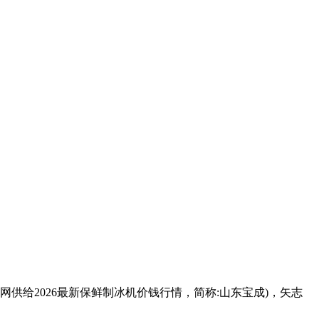
供给2026最新保鲜制冰机价钱行情，简称:山东宝成)，矢志