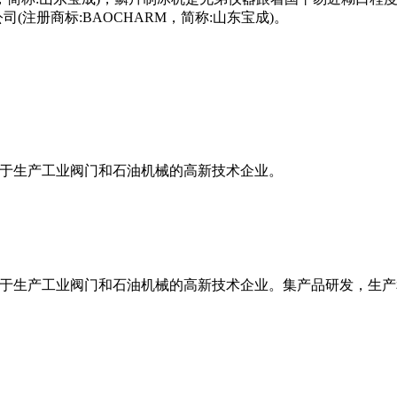
(注册商标:BAOCHARM，简称:山东宝成)。
致力于生产工业阀门和石油机械的高新技术企业。
业致力于生产工业阀门和石油机械的高新技术企业。集产品研发，