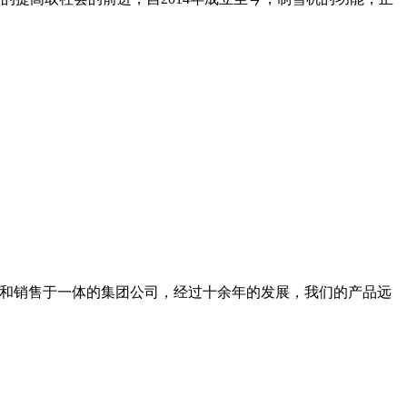
生产和销售于一体的集团公司，经过十余年的发展，我们的产品远