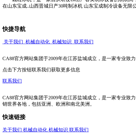
在山东宝成..山西晋城日产30吨制冰机 山东宝成制冷设备无限公司
快捷导航
关于我们
机械自动化
机械知识
联系我们
CA88官方网站集团于2009年在江苏盐城成立，是一家专业
点击下方按钮联系我们获取更多信息
联系我们
CA88官方网站集团于2009年在江苏盐城成立，是一家专
销世界各地，包括亚洲、欧洲和南北美洲。
快速链接
关于我们
机械自动化
机械知识
联系我们