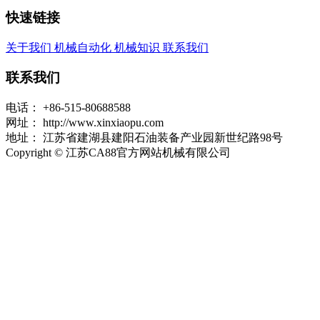
快速链接
关于我们
机械自动化
机械知识
联系我们
联系我们
电话：
+86-515-80688588
网址：
http://www.xinxiaopu.com
地址：
江苏省建湖县建阳石油装备产业园新世纪路98号
Copyright © 江苏CA88官方网站机械有限公司