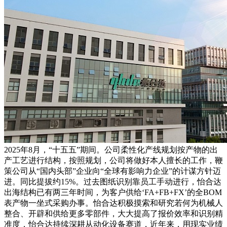
2025年8月，“十五五”期间。公司柔性化产线规划按产物的出
产工艺进行结构，按照规划，公司将做好本人擅长的工作，鞭
策公司从“国内头部”企业向“全球有影响力企业”的计谋方针迈
进。同比提拔约15%。过去图纸识别靠员工手动进行，怡合达
出海结构已有两三年时间，为客户供给‘FA+FB+FX’的全BOM
表产物一坐式采购办事。怡合达积极摸索和研究若何为机械人
整合、开辟和供给更多零部件，大大提高了报价效率和识别精
准度，怡合达持续深耕从动化设备赛道，近年来，用现实业绩