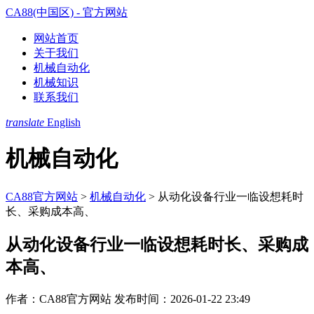
CA88(中国区) - 官方网站
网站首页
关于我们
机械自动化
机械知识
联系我们
translate
English
机械自动化
CA88官方网站
>
机械自动化
>
从动化设备行业一临设想耗时
长、采购成本高、
从动化设备行业一临设想耗时长、采购成
本高、
作者：CA88官方网站
发布时间：2026-01-22 23:49