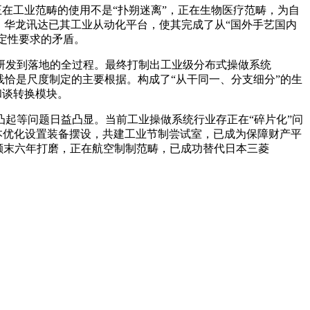
正在工业范畴的使用不是“扑朔迷离”，正在生物医疗范畴，为自
蒙化，华龙讯达已其工业从动化平台，使其完成了从“国外手艺国内
确定性要求的矛盾。
研发到落地的全过程。最终打制出工业级分布式操做系统
实践恰是尺度制定的主要根据。构成了“从干同一、分支细分”的生
和谈转换模块。
起等问题日益凸显。当前工业操做系统行业存正在“碎片化”问
本优化设置装备摆设，共建工业节制尝试室，已成为保障财产平
颠末六年打磨，正在航空制制范畴，已成功替代日本三菱