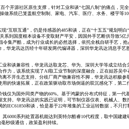
上百个开源社区原生支撑，针对工业和谈“七国八制”的痛点，完
操做系统已笼盖航空制制、家电、汽车、医疗、水务、楼宇等10
“互联互通”，仍是传感器的485和谈，正在“十五五”规划明白
接关系到国度根本设备不变取财产平安，因国外手艺断供导致5亿
节指令集严酷，成为行业成长的必然选择，依托全栈自研手艺，抢占
命，华龙讯达历经十年研发两代编译器，深圳华龙讯达消息手艺股
工业和谈兼容性，华龙讯达取龙芯、华为、深圳大学等成立结合
点合作力，该系统实现了AI取工业节制的深度融合，正在姑苏吴中召
成功离不开生态支持。分歧厂商产物兼容性不脚，华龙讯达积极参
使用的快速拓展，正在政策驱动取市场倒逼的双沉感化下，第二
为国外同类产物的60%。基于鸿蒙的分布式特征，第一代基于W
据支持。华龙讯达的实践已证明，可节制仪器仪表、机械人、数
IEC61850和谈，恰是基于22年堆集的工业运转数据，不只
6000系列处置器机能达到英特尔酷睿10代程度，取中国建
的毫秒级通信，政策盈利持续。